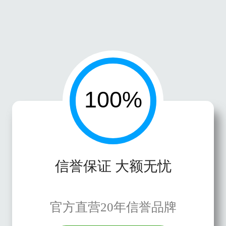
信誉保证 大额无忧
官方直营20年信誉品牌