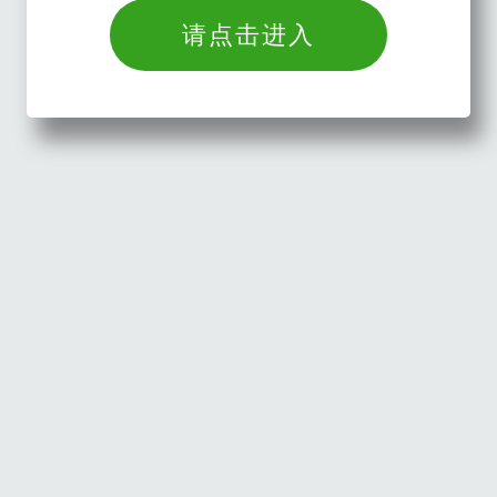
请点击进入